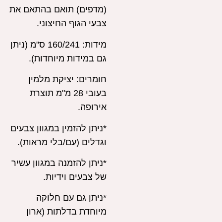
(מדפים) תואם בהתאם את
צבעי הגוף החיצוני.
מידות: 160/241 ס"מ (ניתן
גם במידות מיוחדות).
חומרים:
יציקת מלמין
בעובי 28 מ"מ תוצרת
אירופה.
*ניתן להזמין במגוון צבעים
וגדלים (עם/בלי מראות).
*ניתן להזמנה במגוון עשיר
של צבעים וידיות.
*ניתן גם עם חלוקה
מיוחדת בדלתות (ארון