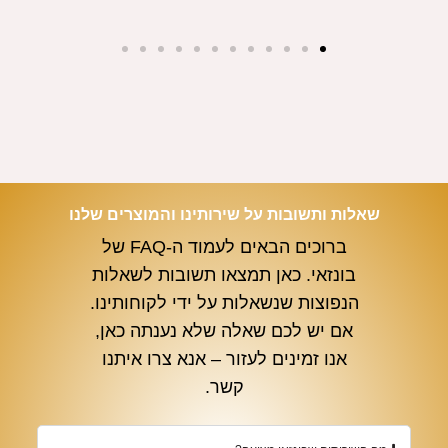
שאלות ותשובות על שירותינו והמוצרים שלנו
ברוכים הבאים לעמוד ה-FAQ של
בונזאי. כאן תמצאו תשובות לשאלות
הנפוצות שנשאלות על ידי לקוחותינו.
אם יש לכם שאלה שלא נענתה כאן,
אנו זמינים לעזור – אנא צרו איתנו
קשר.