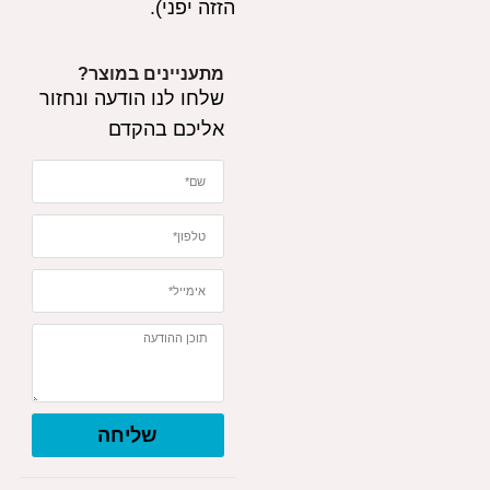
הזזה יפני).
מתעניינים במוצר?
שלחו לנו הודעה ונחזור
אליכם בהקדם
שליחה