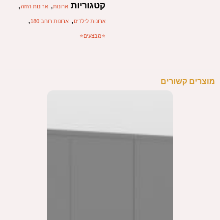
קטגוריות
,
,
ארונות
ארונות הזזה
,
,
ארונות לילדים
ארונות רוחב 180
⭐️מבצעים⭐️
מוצרים קשורים