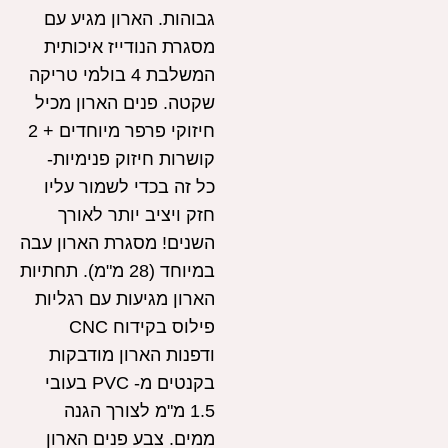
גבוהות. הארון מגיע עם
מסגרת הנודייז איכותית
המשלבת 4 בולמי טריקה
שקטה. פנים הארון מכיל
חיזוקי פרפר מיוחדים + 2
קושרות חיזוק פנימיות-
כל זה בכדי לשמור עליו
חזק ויציב יותר לאורך
השנים! מסגרת הארון עבה
במיוחד (28 מ"מ). תחתיות
הארון מגיעות עם רגליות
פילוס בקידוח CNC
ודפנות הארון מודבקות
בקנטים מ- PVC בעובי
1.5 מ"מ לצורך הגנה
ממים. צבע פנים הארון