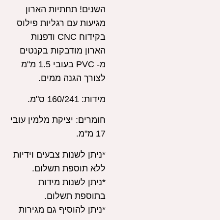
השנים! תחתיות הארון
מגיעות עם רגליות פילוס
בקידוח CNC ודפנות
הארון מודבקות בקנטים
מ- PVC בעובי 1.5 מ"מ
לצורך הגנה ממים.
מידות:
160/241 ס"מ.
חומרים:
יציקת מלמין עובי
17 מ"מ.
*ניתן לשנות צבעים וידיות
ללא תוספת תשלום.
*ניתן לשנות מידות
בתוספת תשלום.
*ניתן להוסיף גם מגירות