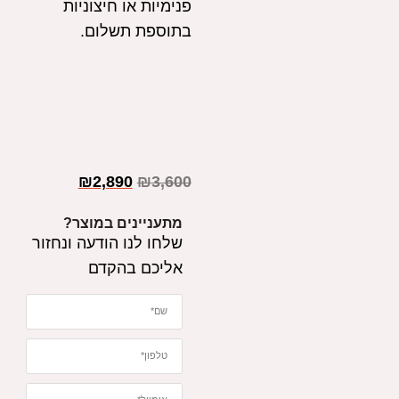
פנימיות או חיצוניות
בתוספת תשלום.
₪
2,890
₪
3,600
מתעניינים במוצר?
שלחו לנו הודעה ונחזור
אליכם בהקדם