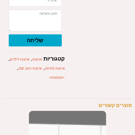
שליחה
קטגוריות
,
,
ארונות
ארונות לילדים
,
,
ארונות פתיחה
ארונות רוחב 160
⭐️מבצעים⭐️
מוצרים קשורים