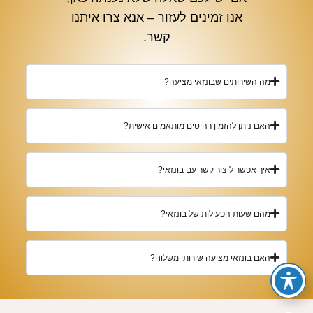
אנו זמינים לעזור – אנא צרו איתנו
קשר.
מה השירותים שבונזאי מציעה?
האם ניתן להזמין רהיטים מותאמים אישית?
איך אפשר ליצור קשר עם בונזאי?
מהם שעות הפעילות של בונזאי?
האם בונזאי מציעה שירותי משלוח?