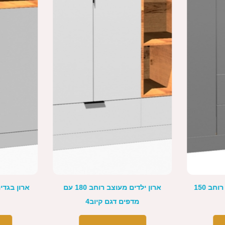
ארון ילדים מעוצב רוחב 180 עם
ארון בגדים מעוצב רוחב 160 דגם
קיוב3
דג