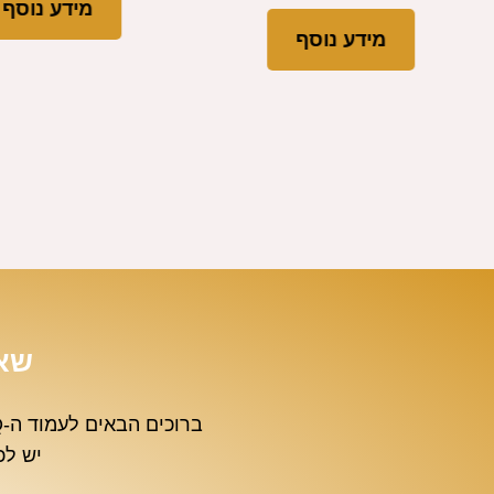
מידע נוסף
מידע נוסף
שאל
יש לכ