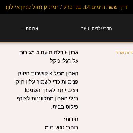
דרך ששת הימים 14, בני ברק / רמת גן (מול קניון איילון)
חדרי ילדים ונוער
ארונות
ארון 5 דלתות עם 4 מגירות
על רגלי ניקל
הארון מכיל 3 קושרות חיזוק
פנימיות כדי לשמור עליו חזק
ויציב יותר לאורך השנים!
רגלי הארון מתכווננות לצורף
פילוס בבית.
מידות:
רוחב:
200 ס"מ