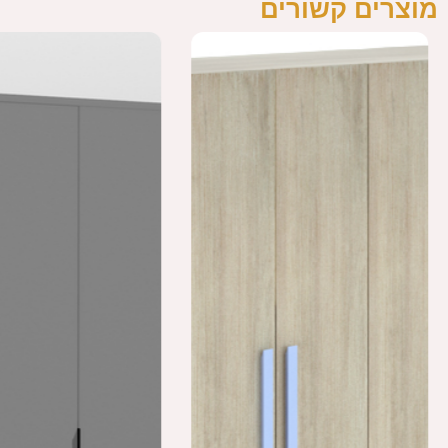
מוצרים קשורים