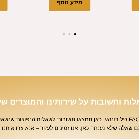
מידע נוסף
ות ותשובות על שירותינו והמוצרים של
ברוכים הבאים לעמוד ה-FAQ של בונזאי. כאן תמצאו תשובות לשאלות הנפוצות
ם שאלה שלא נענתה כאן, אנו זמינים לעזור – אנא צרו איתנו 