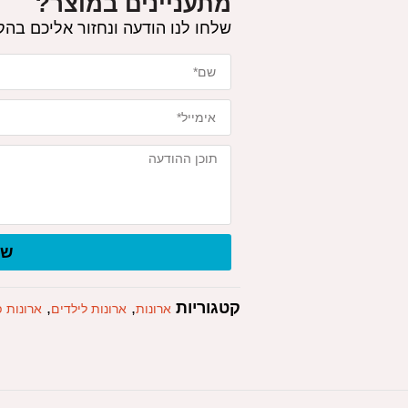
מתעניינים במוצר?
שלחו לנו הודעה ונחזור אליכם בה
של
קטגוריות
,
,
ארונות
ארונות לילדים
ארונות 