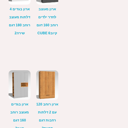
ארון מעוצב
ארון בגדים 4
לחדר ילדים
דלתות מעוצב
רוחב 160 דגם
רוחב 180 דגם
קיוב6 CUBE
שירה2
ארון רוחב 120
ארון בגדים
עם 2 דלתות
מעוצב רוחב
רחבות דגם
160 דגם