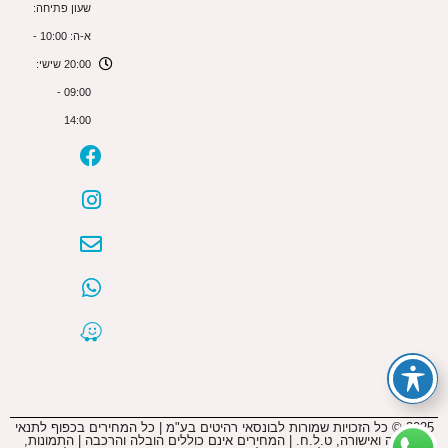
שעון פתיחה:
א-ה: 10:00 -
20:00 שישי:
09:00 -
14:00
2025 © כל הזכויות שמורות לבונסאי רהיטים בע"מ | כל המחירים בכפוף לתנאי
החברה ואישורה, ט.ל.ח. | המחירים אינם כוללים הובלה והרכבה | התמונות,