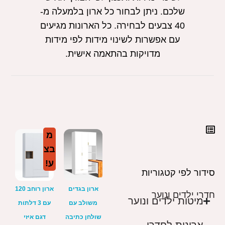
שלכם. ניתן לבחור כל ארון בלמעלה מ-
40 צבעים לבחירה. כל הארונות מגיעים
עם אפשרות לשינוי מידות לפי מידות
מדויקות בהתאמה אישית.
מ
בצ
ע!
סידור לפי קטגוריות
ארון בגדים
ארון רוחב 120
חדרי ילדים ונוער
מיטות ילדים ונוער
משולב עם
עם 3 דלתות
שולחן כתיבה
דגם איזי