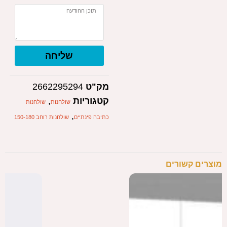
שליחה
מק"ט
2662295294
קטגוריות
,
שולחנות
שולחנות
,
כתיבה פינתיים
שולחנות רוחב 150-180
מוצרים קשורים