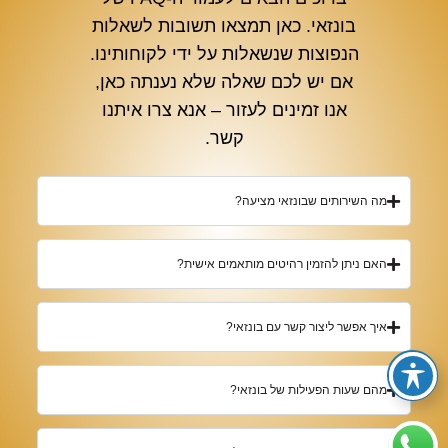
בונזאי. כאן תמצאו תשובות לשאלות
הנפוצות שנשאלות על ידי לקוחותינו.
אם יש לכם שאלה שלא נענתה כאן,
אנו זמינים לעזור – אנא צרו איתנו
קשר.
מה השירותים שבונזאי מציעה?
האם ניתן להזמין רהיטים מותאמים אישית?
איך אפשר ליצור קשר עם בונזאי?
מהם שעות הפעילות של בונזאי?