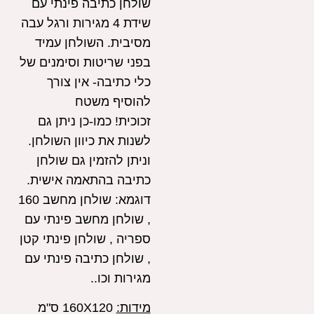
שולחן כתיבה פינתי עם
שידת 4 מגירות ורגל עבה
מסיבית. השולחן עמיד
בפני שריטות וסימנים של
כלי כתיבה- אין צורך
להוסיף משטח
זכוכית! כמו-כן ניתן גם
לשנות את כיוון השולחן.
וניתן להזמין גם שולחן
כתיבה בהתאמה אישית.
דוגמא: שולחן מחשב 160
, שולחן מחשב פינתי עם
ספריה , שולחן פינתי קטן
, שולחן כתיבה פינתי עם
מגירות וכו..
מידות:
160X120 ס"מ