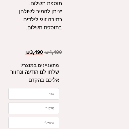
תוספת תשלום.
*ניתן להמיר לשולחן
כתיבה זוגי לילדים
בתוספת תשלום.
₪
3,490
₪
4,490
מתעניינים במוצר?
שלחו לנו הודעה ונחזור
אליכם בהקדם