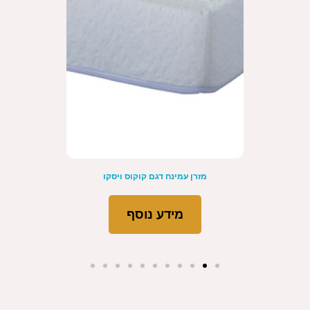
מזרן עמינח דגם קוקוס ויסקו
מידע נוסף