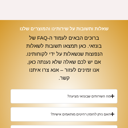
שאלות ותשובות על שירותינו והמוצרים שלנו
ברוכים הבאים לעמוד ה-FAQ של
בונזאי. כאן תמצאו תשובות לשאלות
הנפוצות שנשאלות על ידי לקוחותינו.
אם יש לכם שאלה שלא נענתה כאן,
אנו זמינים לעזור – אנא צרו איתנו
קשר.
מה השירותים שבונזאי מציעה?
האם ניתן להזמין רהיטים מותאמים אישית?