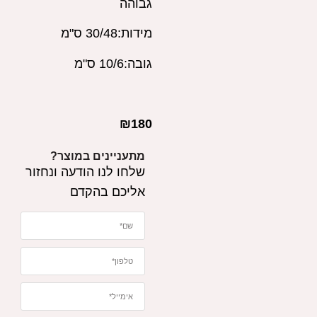
גבוהה
מידות:30/48 ס"מ
גובה:10/6 ס"מ
₪
180
מתעניינים במוצר?
שלחו לנו הודעה ונחזור
אליכם בהקדם