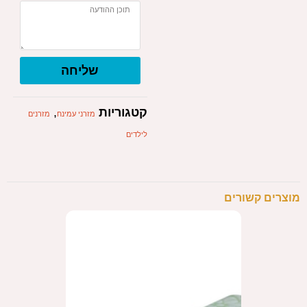
שליחה
קטגוריות
,
מזרני עמינח
מזרנים
לילדים
מוצרים קשורים