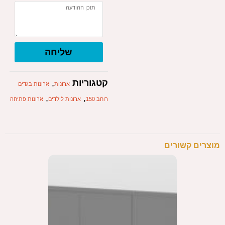
שליחה
קטגוריות
,
ארונות
ארונות בגדים
,
,
רוחב 150
ארונות לילדים
ארונות פתיחה
מוצרים קשורים