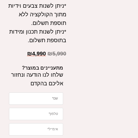
*ניתן לשנות צבעים וידיות
מתוך הקולקציה ללא
תוספת תשלום.
*ניתן לשנות תכנון ומידות
בתוספת תשלום.
₪
4,990
₪
5,990
מתעניינים במוצר?
שלחו לנו הודעה ונחזור
אליכם בהקדם