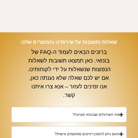
שאלות ותשובות על שירותינו והמוצרים שלנו
ברוכים הבאים לעמוד ה-FAQ של
בונזאי. כאן תמצאו תשובות לשאלות
הנפוצות שנשאלות על ידי לקוחותינו.
אם יש לכם שאלה שלא נענתה כאן,
אנו זמינים לעזור – אנא צרו איתנו
קשר.
מה השירותים שבונזאי מציעה?
האם ניתן להזמין רהיטים מותאמים אישית?