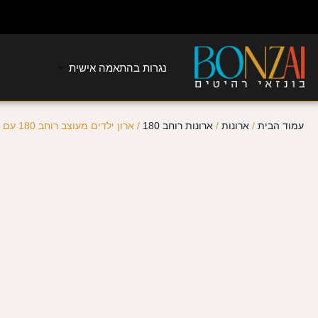
נגרות בהתאמה אישית
עמוד הבית
/
ארונות
/
ארונות רוחב 180
/ ארון ילדים מעוצב רוחב 180 עם מדפים דגם קיוב4