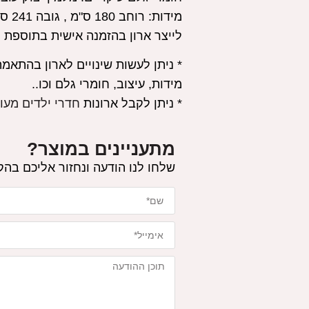
מידות:
לייצר ארון בהזמנה אישית בתוספת 
* ניתן לעשות שינויים לארון בהתאמה
מידות, עיצוב, חומרי גלם וכו..
* ניתן לקבל ארונות
חדרי ילדים מעו
מתעניינים במוצר?
שלחו לנו הודעה ונחזור אליכם בה