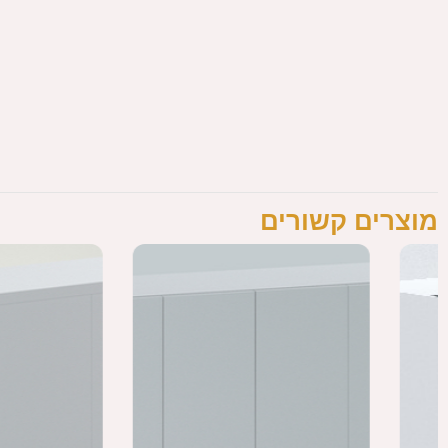
מוצרים קשורים