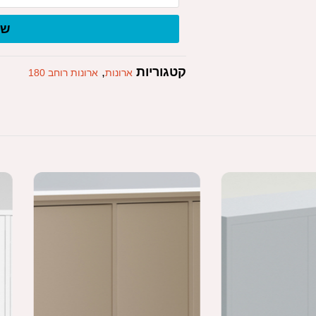
של
קטגוריות
,
ארונות
ארונות רוחב 180