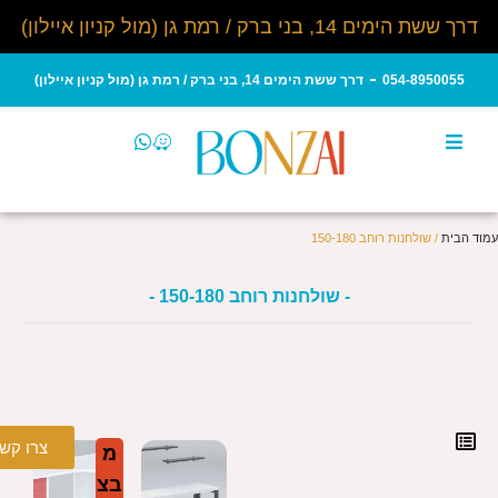
דרך ששת הימים 14, בני ברק / רמת גן (מול קניון איילון)
054-8950055
דרך ששת הימים 14, בני ברק / רמת גן (מול קניון איילון)
עמוד הבית
/ שולחנות רוחב 150-180
- שולחנות רוחב 150-180 -
צרו קש
מ
בצ