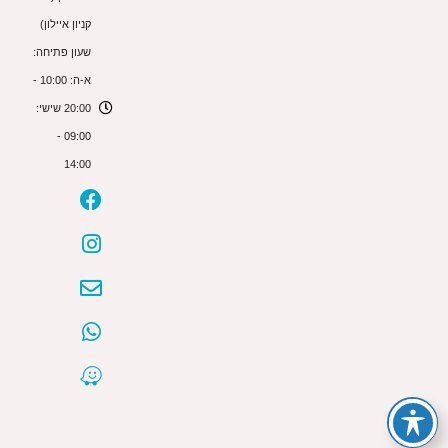
קניון איילון)
שעון פתיחה:
א-ה: 10:00 -
20:00 שישי:
09:00 -
14:00