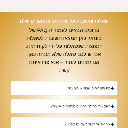
שאלות ותשובות על שירותינו והמוצרים שלנו
ברוכים הבאים לעמוד ה-FAQ של
בונזאי. כאן תמצאו תשובות לשאלות
הנפוצות שנשאלות על ידי לקוחותינו.
אם יש לכם שאלה שלא נענתה כאן,
אנו זמינים לעזור – אנא צרו איתנו
קשר.
מה השירותים שבונזאי מציעה?
האם ניתן להזמין רהיטים מותאמים אישית?
איך אפשר ליצור קשר עם בונזאי?