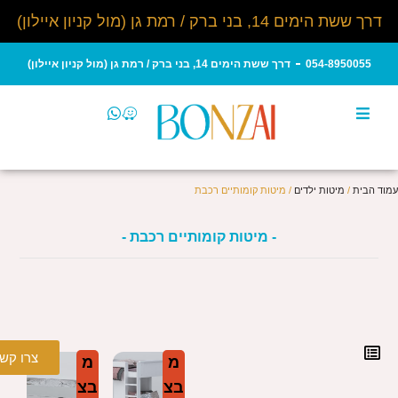
דרך ששת הימים 14, בני ברק / רמת גן (מול קניון איילון)
054-8950055
דרך ששת הימים 14, בני ברק / רמת גן (מול קניון איילון)
עמוד הבית
/
מיטות ילדים
/ מיטות קומותיים רכבת
- מיטות קומותיים רכבת -
צרו קש
מ
מ
בצ
בצ