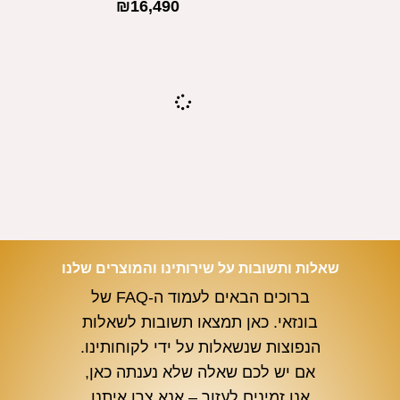
₪
16,490
שאלות ותשובות על שירותינו והמוצרים שלנו
ברוכים הבאים לעמוד ה-FAQ של
בונזאי. כאן תמצאו תשובות לשאלות
הנפוצות שנשאלות על ידי לקוחותינו.
אם יש לכם שאלה שלא נענתה כאן,
אנו זמינים לעזור – אנא צרו איתנו