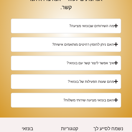
קשר.
מה השירותים שבונזאי מציעה?
האם ניתן להזמין רהיטים מותאמים אישית?
איך אפשר ליצור קשר עם בונזאי?
מהם שעות הפעילות של בונזאי?
האם בונזאי מציעה שירותי משלוח?
נשמח לסייע לך
קטגוריות
בונזאי