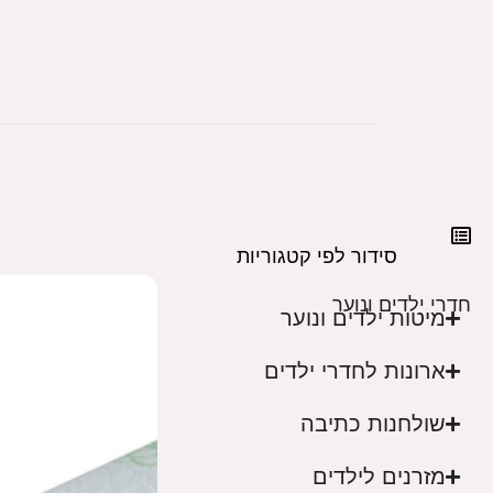
סידור לפי קטגוריות
חדרי ילדים ונוער
מיטות ילדים ונוער
ארונות לחדרי ילדים
שולחנות כתיבה
מזרנים לילדים