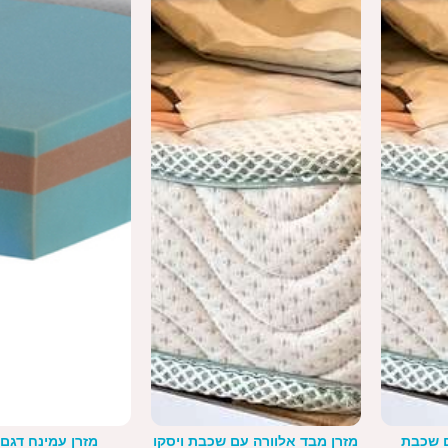
ם שכבת
מזרן מבד אלוורה עם שכבת ויסקו
מזרן עמינח דגם 