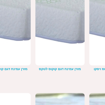
ס ויסקו
מזרן עמינח דגם קוקוס לטקס
מזרן עמינח דגם קו