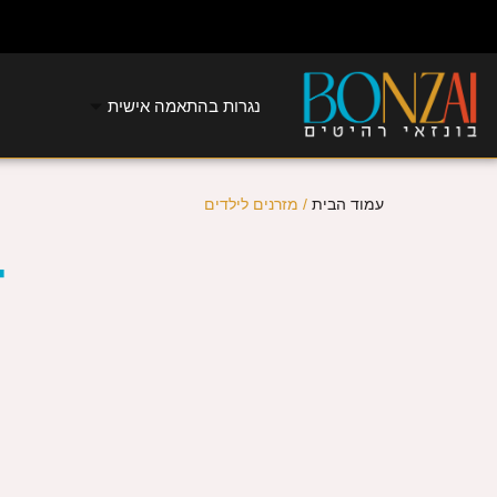
נגרות בהתאמה אישית
עמוד הבית
/ מזרנים לילדים
-