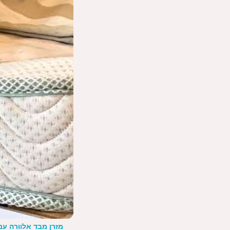
מזרן מבד אלוורה ע